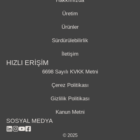
Hakkımızda
Üretim
Ürünler
Sürdürülebilirlik
İletişim
HIZLI ERİŞİM
6698 Sayılı KVKK Metni
Çerez Politikası
Gizlilik Politikası
Kanun Metni
SOSYAL MEDYA
© 2025