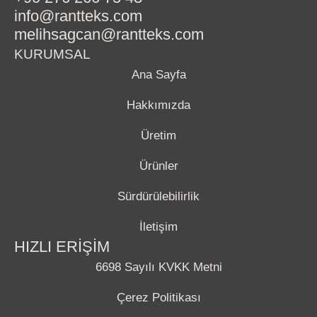
info@rantteks.com
melihsagcan@rantteks.com
KURUMSAL
Ana Sayfa
Hakkımızda
Üretim
Ürünler
Sürdürülebilirlik
İletişim
HIZLI ERİŞİM
6698 Sayılı KVKK Metni
Çerez Politikası