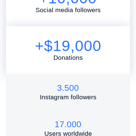
Social media followers
+$
19,000
Donations
3.500
Instagram followers
17.000
Users worldwide