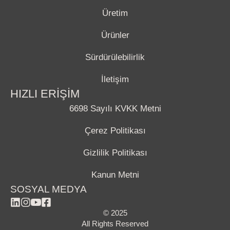
Üretim
Ürünler
Sürdürülebilirlik
İletişim
HIZLI ERİŞİM
6698 Sayılı KVKK Metni
Çerez Politikası
Gizlilik Politikası
Kanun Metni
SOSYAL MEDYA
© 2025
All Rights Reserved